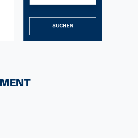
SUCHEN
IMENT