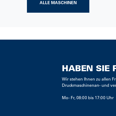
ALLE MASCHINEN
HABEN SIE 
Wir stehen Ihnen zu allen
Druckmaschinenan- und ver
Mo
-
Fr
,
08:00
bis
17:00
Uhr