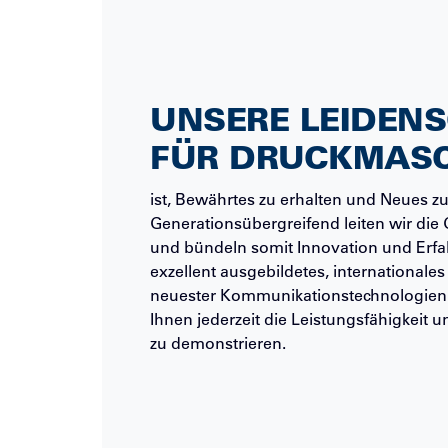
UNSERE LEIDEN
FÜR DRUCKMAS
ist, Bewährtes zu erhalten und Neues zu
Generationsübergreifend leiten wir die 
und bündeln somit Innovation und Erfa
exzellent ausgebildetes, internationale
neuester Kommunikationstechnologien
Ihnen jederzeit die Leistungsfähigkeit
zu demonstrieren.