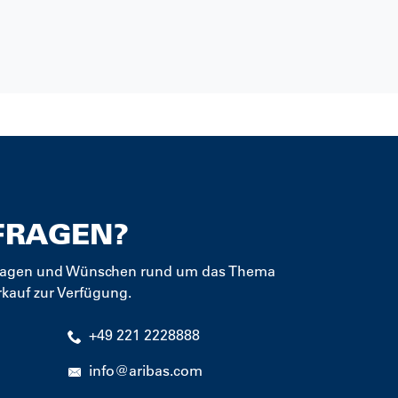
FRAGEN?
 Fragen und Wünschen rund um das Thema
kauf zur Verfügung.
+49 221 2228888
info@aribas.com