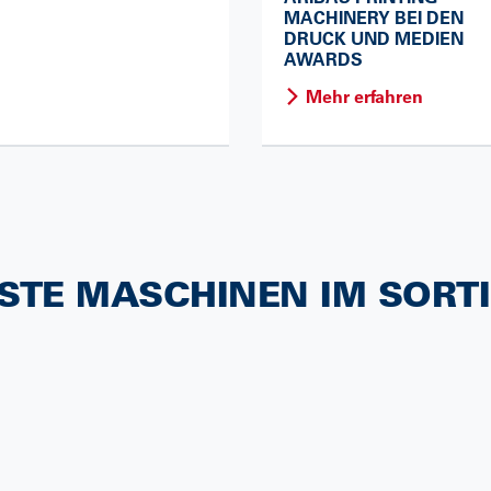
MACHINERY BEI DEN
DRUCK UND MEDIEN
AWARDS
Mehr erfahren
STE MASCHINEN IM SORT