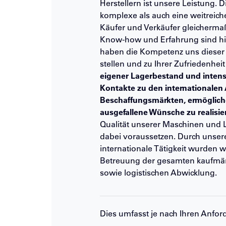
Herstellern ist unsere Leistung. D
komplexe als auch eine weitreich
Käufer und Verkäufer gleicherm
Know-how und Erfahrung sind hi
haben die Kompetenz uns dieser
stellen und zu Ihrer Zufriedenhei
eigener Lagerbestand und intens
Kontakte zu den internationalen
Beschaffungsmärkten, ermöglich
ausgefallene Wünsche zu realisie
Qualität unserer Maschinen und 
dabei voraussetzen. Durch unser
internationale Tätigkeit wurden wi
Betreuung der gesamten kaufmän
sowie logistischen Abwicklung.
Dies umfasst je nach Ihren Anfo