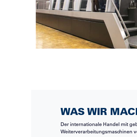
WAS WIR MAC
Der internationale Handel mit ge
Weiterverarbeitungsmaschinen 