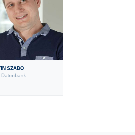
IN SZABO
& Datenbank