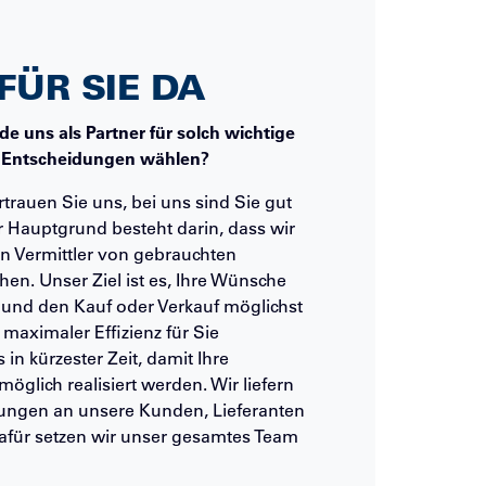
FÜR SIE DA
e uns als Partner für solch wichtige
 Entscheidungen wählen?
trauen Sie uns, bei uns sind Sie gut
Hauptgrund besteht darin, dass wir
ein Vermittler von gebrauchten
en. Unser Ziel ist es, Ihre Wünsche
 und den Kauf oder Verkauf möglichst
maximaler Effizienz für Sie
in kürzester Zeit, damit Ihre
öglich realisiert werden. Wir liefern
ngen an unsere Kunden, Lieferanten
Dafür setzen wir unser gesamtes Team