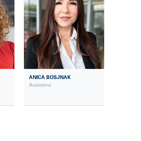
ANICA BOSJNAK
Assistenz