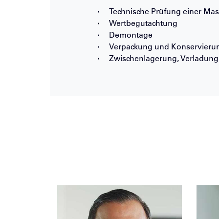
Technische Prüfung einer Mas
Wertbegutachtung
Demontage
Verpackung und Konservieru
Zwischenlagerung, Verladung 