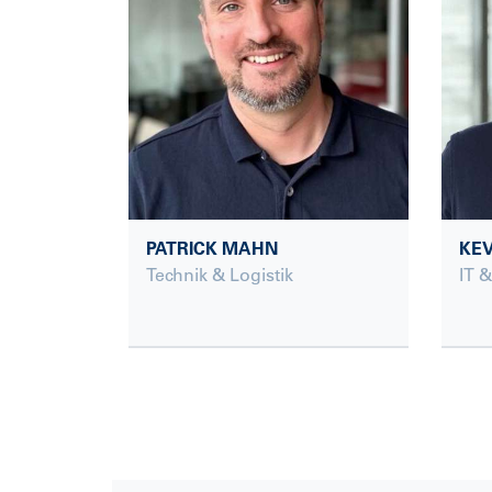
PATRICK MAHN
KEV
Technik & Logistik
IT 