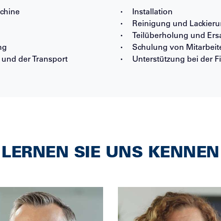
chine
Installation
Reinigung und Lackier
Teilüberholung und Ersa
ng
Schulung von Mitarbeit
und der Transport
Unterstützung bei der F
LERNEN SIE UNS KENNEN