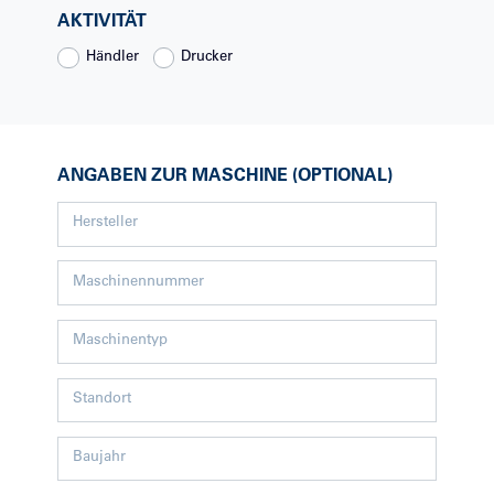
AKTIVITÄT
Händler
Drucker
ANGABEN ZUR MASCHINE
(
OPTIONAL
)