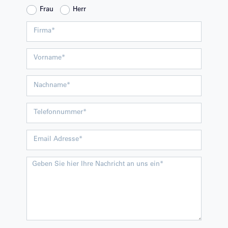
Frau
Herr