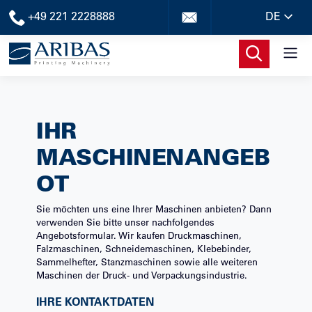
+49 221 2228888
DE
IHR
MASCHINENANGEB
OT
Sie möchten uns eine Ihrer Maschinen anbieten? Dann
verwenden Sie bitte unser nachfolgendes
Angebotsformular. Wir kaufen Druckmaschinen,
Falzmaschinen, Schneidemaschinen, Klebebinder,
Sammelhefter, Stanzmaschinen sowie alle weiteren
Maschinen der Druck- und Verpackungsindustrie.
IHRE KONTAKTDATEN