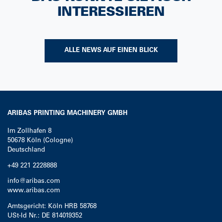
INTERESSIEREN
ALLE NEWS AUF EINEN BLICK
ARIBAS PRINTING MACHINERY GMBH
Im Zollhafen 8
50678
Köln (Cologne)
Deutschland
+49 221 2228888
info@aribas.com
www.aribas.com
Amtsgericht: Köln HRB 58768
USt-Id Nr.: DE 814019352