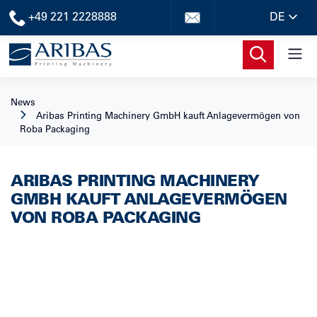
+49 221 2228888
DE
News
Aribas Printing Machinery GmbH kauft Anlagevermögen von
Roba Packaging
ARIBAS PRINTING MACHINERY
GMBH KAUFT ANLAGEVERMÖGEN
VON ROBA PACKAGING