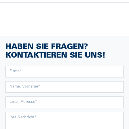
HABEN SIE FRAGEN?
KONTAKTIEREN SIE UNS!