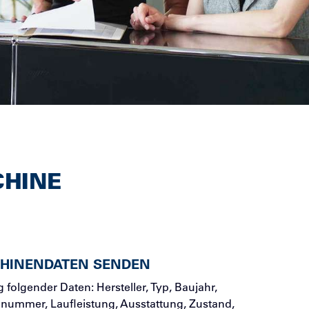
CHINE
HINENDATEN SENDEN
folgender Daten: Hersteller, Typ, Baujahr,
ummer, Laufleistung, Ausstattung, Zustand,