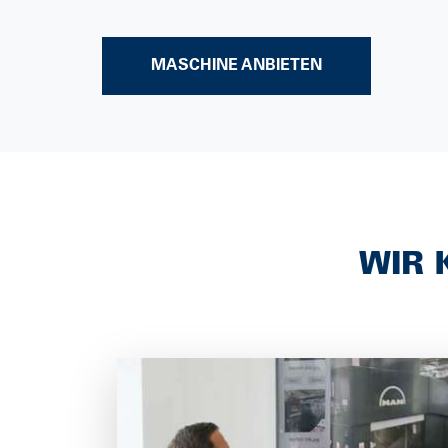
MASCHINE ANBIETEN
WIR 