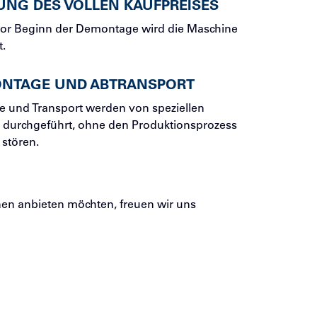
UNG DES VOLLEN KAUFPREISES
vor Beginn der Demontage wird die Maschine
t.
NTAGE UND ABTRANSPORT
 und Transport werden von speziellen
 durchgeführt, ohne den Produktionsprozess
 stören.
en anbieten möchten, freuen wir uns