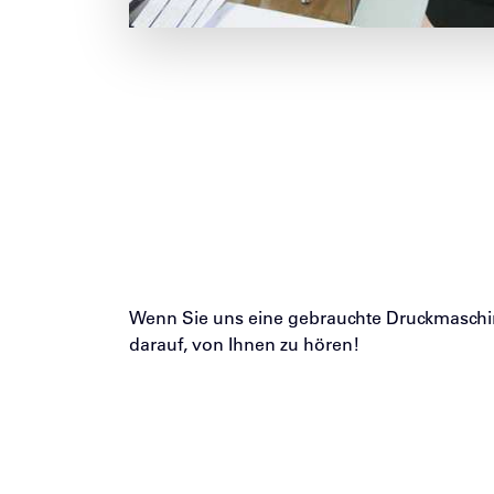
Wenn Sie uns eine gebrauchte Druckmaschin
darauf, von Ihnen zu hören!