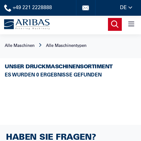
+49 221 2228888
DE
Alle Maschinen
Alle Maschinentypen
UNSER DRUCKMASCHINENSORTIMENT
ES WURDEN 0 ERGEBNISSE GEFUNDEN
HABEN SIE FRAGEN?