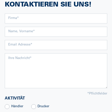
KONTAKTIEREN SIE UNS!
*
Pflichtfelder
AKTIVITÄT
Händler
Drucker